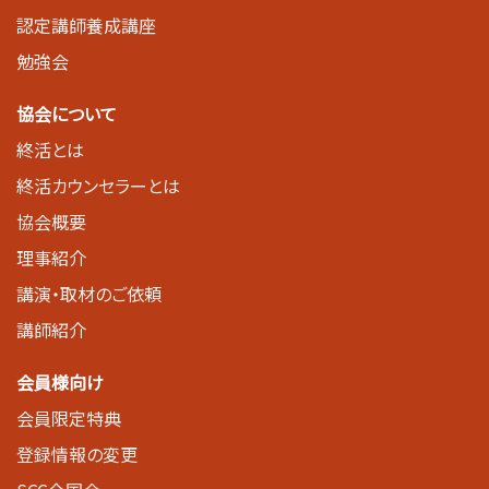
認定講師養成講座
勉強会
協会について
終活とは
終活カウンセラーとは
協会概要
理事紹介
講演・取材のご依頼
講師紹介
会員様向け
会員限定特典
登録情報の変更