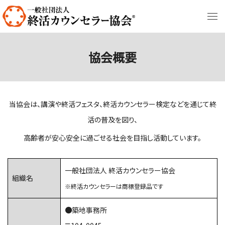
協会概要
当協会は、講演や終活フェスタ、終活カウンセラー検定などを通じて終
活の普及を図り、
高齢者が安心安全に過ごせる社会を目指し活動しています。
一般社団法人 終活カウンセラー協会
組織名
※終活カウンセラーは商標登録品です
●
築地事務所